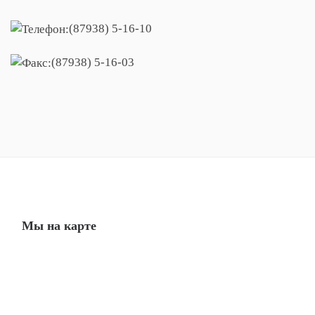
(87938) 5-16-10
(87938) 5-16-03
Мы на карте