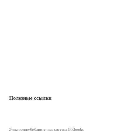
Полезные ссылки
Электронно-библиотечная система IPRbooks