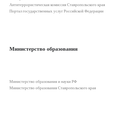
Антитеррористическая комиссия Ставропольского края
Портал государственных услуг Российской Федерации
Министерство образования
Министерство образования и науки РФ
Министерство образования Ставропольского края