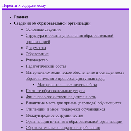
Перейти к содержимому
Главная
Сведения об образовательной организации
Основные сведения
Структура и органы управления образовательной
организацией
Документы
Образование
Руководство
Педагогический состав
Материально-техническое обеспечение и оснащенность
образовательного процесса. Доступная среда
Материально — техническая база
Платные образовательные услуги
Финансово-хозяйственная деятельность
Вакантные места для приема (перевода) обучающихся
Стипендии и меры поддержки обучающихся
Международное сотрудничество
Организация питания в образовательной организации
Образовательные стандарты и требования