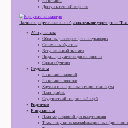
Расписание
Доступ к сети «Интернет»
Частное профессиональное образовательное учреждение "Тех
Абитуриентам
Образцы договоров для поступающих
Стоимость обучения
Вступительный экзамен
Подача документов дистанционно
Сроки обучения
Студентам
Расписание занятий
Расписание звонков
Кружки и спортивные секции техникума
План-график
Студенческий спортивный клуб
Родителям
Выпускникам
План мероприятий для выпускников
Темы выпускных квалификационных (дипломных