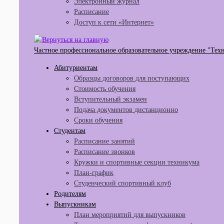
Электронный журнал
Расписание
Доступ к сети «Интернет»
Частное профессиональное образовательное учреждение "Тех
Абитуриентам
Образцы договоров для поступающих
Стоимость обучения
Вступительный экзамен
Подача документов дистанционно
Сроки обучения
Студентам
Расписание занятий
Расписание звонков
Кружки и спортивные секции техникума
План-график
Студенческий спортивный клуб
Родителям
Выпускникам
План мероприятий для выпускников