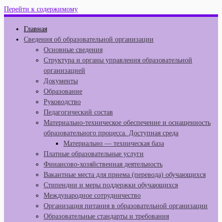
Перейти к содержимому
Главная
Сведения об образовательной организации
Основные сведения
Структура и органы управления образовательной
организацией
Документы
Образование
Руководство
Педагогический состав
Материально-техническое обеспечение и оснащенность
образовательного процесса. Доступная среда
Материально — техническая база
Платные образовательные услуги
Финансово-хозяйственная деятельность
Вакантные места для приема (перевода) обучающихся
Стипендии и меры поддержки обучающихся
Международное сотрудничество
Организация питания в образовательной организации
Образовательные стандарты и требования