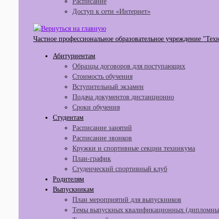
Расписание
Доступ к сети «Интернет»
Частное профессиональное образовательное учреждение "Тех
Абитуриентам
Образцы договоров для поступающих
Стоимость обучения
Вступительный экзамен
Подача документов дистанционно
Сроки обучения
Студентам
Расписание занятий
Расписание звонков
Кружки и спортивные секции техникума
План-график
Студенческий спортивный клуб
Родителям
Выпускникам
План мероприятий для выпускников
Темы выпускных квалификационных (дипломных