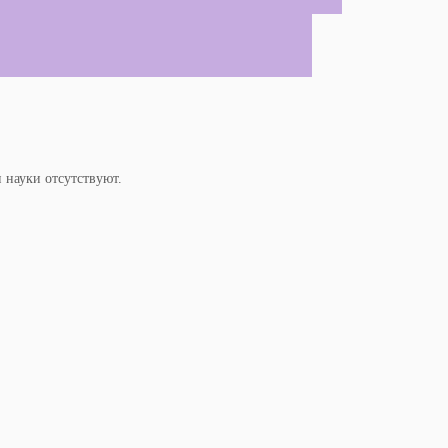
науки отсутствуют.