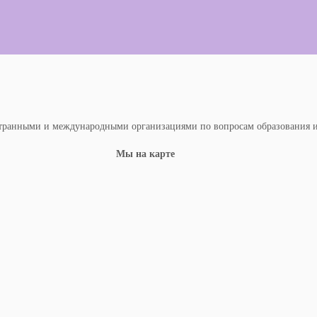
транными и международными организациями по вопросам образования и 
Мы на карте