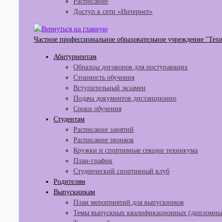
Расписание
Доступ к сети «Интернет»
Частное профессиональное образовательное учреждение "Тех
Абитуриентам
Образцы договоров для поступающих
Стоимость обучения
Вступительный экзамен
Подача документов дистанционно
Сроки обучения
Студентам
Расписание занятий
Расписание звонков
Кружки и спортивные секции техникума
План-график
Студенческий спортивный клуб
Родителям
Выпускникам
План мероприятий для выпускников
Темы выпускных квалификационных (дипломных