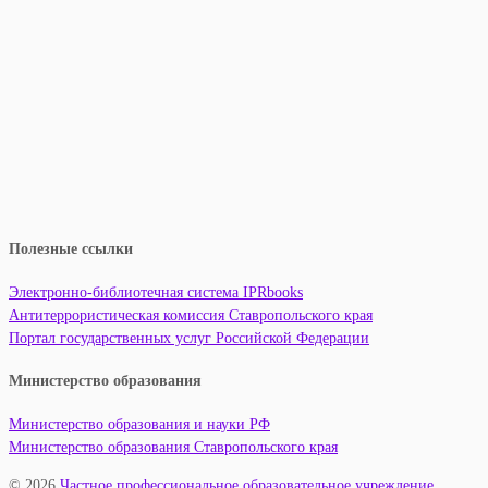
Полезные ссылки
Электронно-библиотечная система IPRbooks
Антитеррористическая комиссия Ставропольского края
Портал государственных услуг Российской Федерации
Министерство образования
Министерство образования и науки РФ
Министерство образования Ставропольского края
© 2026
Частное профессиональное образовательное учреждение