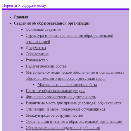
Перейти к содержимому
Главная
Сведения об образовательной организации
Основные сведения
Структура и органы управления образовательной
организацией
Документы
Образование
Руководство
Педагогический состав
Материально-техническое обеспечение и оснащенность
образовательного процесса. Доступная среда
Материально — техническая база
Платные образовательные услуги
Финансово-хозяйственная деятельность
Вакантные места для приема (перевода) обучающихся
Стипендии и меры поддержки обучающихся
Международное сотрудничество
Организация питания в образовательной организации
Образовательные стандарты и требования